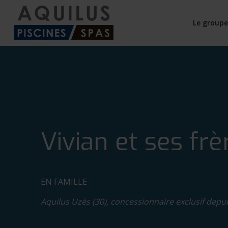
Le group
Vivian et ses frè
EN FAMILLE
Aquilus Uzès (30), concessionnaire exclusif depu