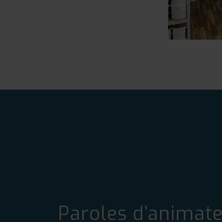
Paroles d’animat