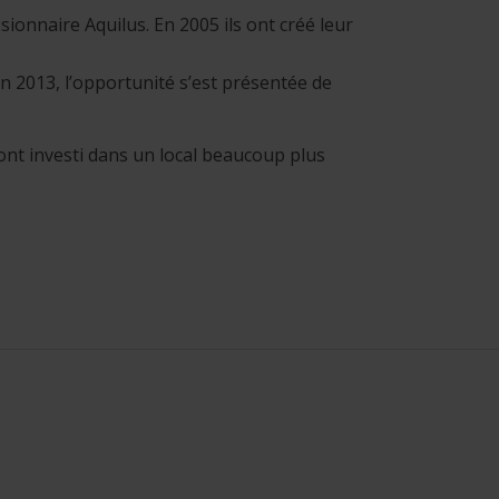
sionnaire Aquilus. En 2005 ils ont créé leur
En 2013, l’opportunité s’est présentée de
 ont investi dans un local beaucoup plus