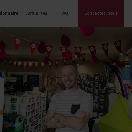
sionnaire
Actualités
FAQ
Contactez-nous