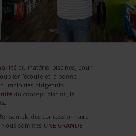
abilité
du matériel piscines, pour
 oublier l’écoute et la bonne
 humain des dirigeants.
nité
du concept piscine, le
ts.
 l’ensemble des concessionnaire
es. Nous sommes
UNE GRANDE