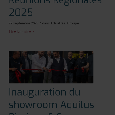
Réunions Régionales
2025
/
29 septembre 2025
dans
Actualités
,
Groupe
Lire la suite
Inauguration du
showroom Aquilus