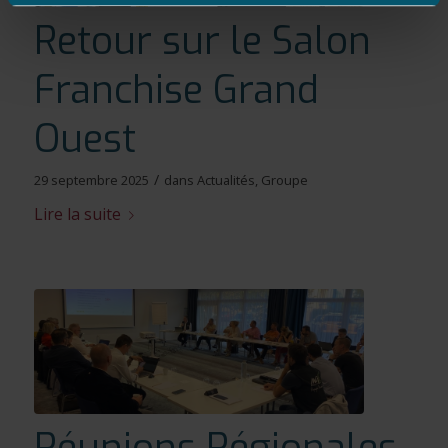
Retour sur le Salon
Franchise Grand
Ouest
/
29 septembre 2025
dans
Actualités
,
Groupe
Lire la suite