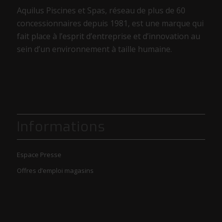
Aquilus Piscines et Spas, réseau de plus de 60
concessionnaires depuis 1981, est une marque qui
fait place à l’esprit d’entreprise et d’innovation au
sein d’un environnement à taille humaine.
Informations
Espace Presse
Offres d’emploi magasins