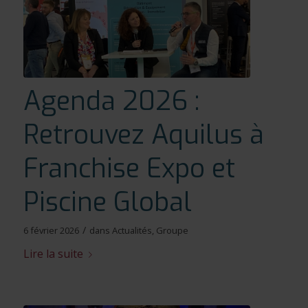
Agenda 2026 :
Retrouvez Aquilus à
Franchise Expo et
Piscine Global
/
6 février 2026
dans
Actualités
,
Groupe
Lire la suite