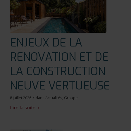
ENJEUX DE LA
RENOVATION ET DE
LA CONSTRUCTION
NEUVE VERTUEUSE
/
8 juillet 2026
dans
Actualités
,
Groupe
Lire la suite