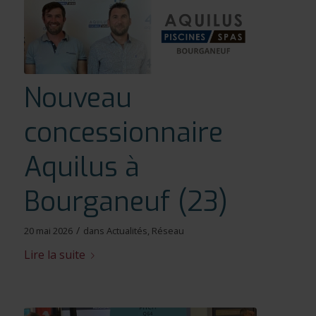
Nouveau
concessionnaire
Aquilus à
Bourganeuf (23)
/
20 mai 2026
dans
Actualités
,
Réseau
Lire la suite