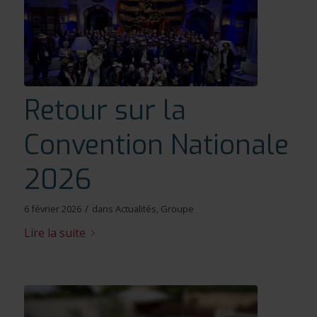
Retour sur la
Convention Nationale
2026
/
6 février 2026
dans
Actualités
,
Groupe
Lire la suite