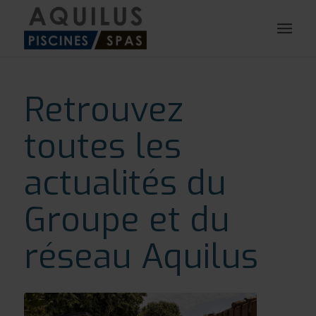
Retrouvez
toutes les
actualités du
Groupe et du
réseau Aquilus