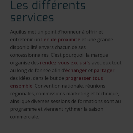
Les différents
services
Aquilus met un point d’honneur à offrir et
entretenir un
lien de proximité
et une grande
disponibilité envers chacun de ses
concessionnaires. C’est pourquoi, la marque
organise des
rendez-vous exclusifs
avec eux tout
au long de l’année afin d’
échanger
et
partager
des idées, dans le but de
progresser tous
ensemble
. Convention nationale, réunions
régionales, commissions marketing et technique,
ainsi que diverses sessions de formations sont au
programme et viennent rythmer la saison
commerciale.