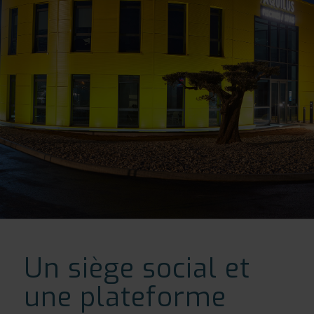
Un siège social et
une plateforme