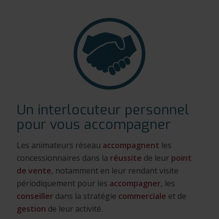
Un interlocuteur personnel
pour vous accompagner
Les animateurs réseau
accompagnent
les
concessionnaires dans la
réussite
de leur
point
de vente
, notamment en leur rendant visite
périodiquement pour les
accompagner
, les
conseiller
dans la stratégie
commerciale
et de
gestion
de leur activité.