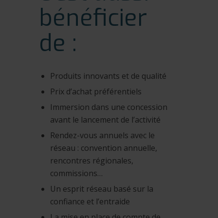
bénéficier
de :
Produits innovants et de qualité
Prix d’achat préférentiels
Immersion dans une concession
avant le lancement de l’activité
Rendez-vous annuels avec le
réseau : convention annuelle,
rencontres régionales,
commissions…
Un esprit réseau basé sur la
confiance et l’entraide
La mise en place de compte de