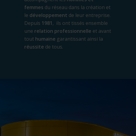
femmes
du réseau dans la création et
le
développement
de leur entreprise.
Depuis
1981
, ils ont tissés ensemble
une
relation professionnelle
et avant
tout
humaine
garantissant ainsi la
réussite
de tous.