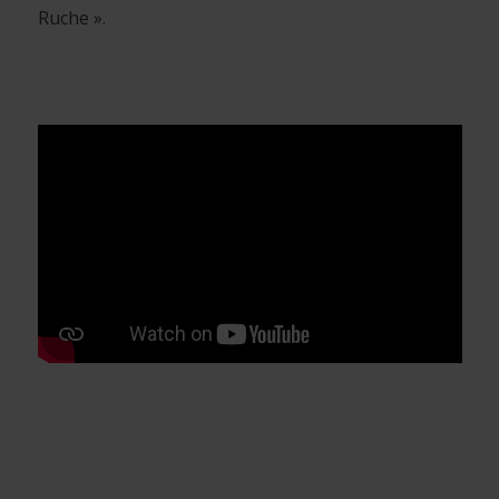
Ruche ».