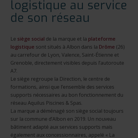
logistique au service
de son réseau
Le
siège social
de la marque et la
plateforme
logistique
sont situés à Albon dans la
Drôme
(26)
au carrefour de Lyon, Valence, Saint-Étienne et
Grenoble, directement visibles depuis l’autoroute
A7.
Le siège regroupe la Direction, le centre de
formations, ainsi que l’ensemble des services
supports nécessaires au bon fonctionnement du
réseau Aquilus Piscines & Spas.
La marque a déménagé son siège social toujours
sur la commune d’Albon en 2019. Un nouveau
bâtiment adapté aux services supports mais
également aux concessionnaires, appelé « La