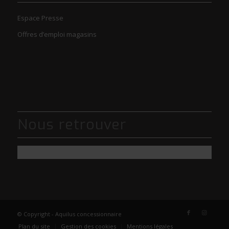
Espace Presse
Offres d’emploi magasins
Nous retrouver
© Copyright - Aquilus concessionnaire
Plan du site
Gestion des cookies
Mentions légales