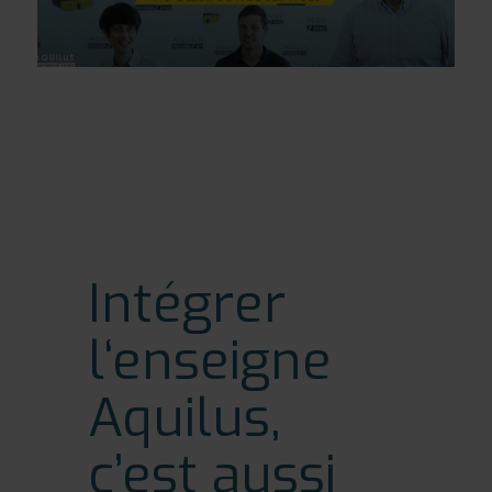
Intégrer
l‘enseigne
Aquilus,
c’est aussi