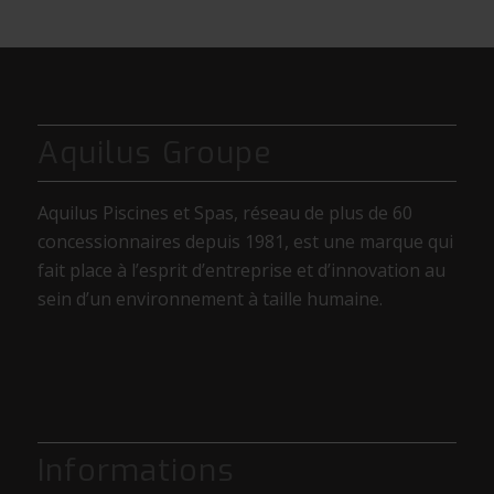
Aquilus Groupe
Aquilus Piscines et Spas, réseau de plus de 60
concessionnaires depuis 1981, est une marque qui
fait place à l’esprit d’entreprise et d’innovation au
sein d’un environnement à taille humaine.
Informations