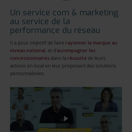
Un service com & marketing
au service de la
performance du réseau
Il a pour objectif de faire
rayonner la marque au
niveau national
, et d’
accompagner les
concessionnaires
dans la
réussite
de leurs
actions en local en leur proposant des solutions
personnalisées.