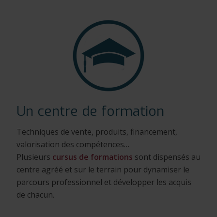
Un centre de formation
Techniques de vente, produits, financement,
valorisation des compétences…
Plusieurs
cursus de formations
sont dispensés au
centre agréé et sur le terrain pour dynamiser le
parcours professionnel et développer les acquis
de chacun.