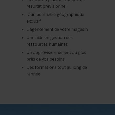
résultat prévisionnel
D’un périmètre géographique
exclusif
L’agencement de votre magasin
Une aide en gestion des
ressources humaines
Un approvisionnement au plus
près de vos besoins
Des formations tout au long de
l’année