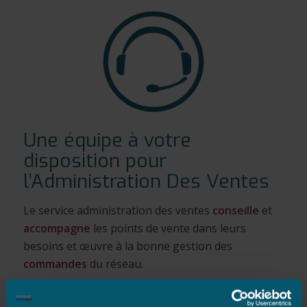
Une équipe à votre
disposition pour
l’Administration Des Ventes
Le service administration des ventes
conseille
et
accompagne
les points de vente dans leurs
besoins et œuvre à la bonne gestion des
commandes
du réseau.