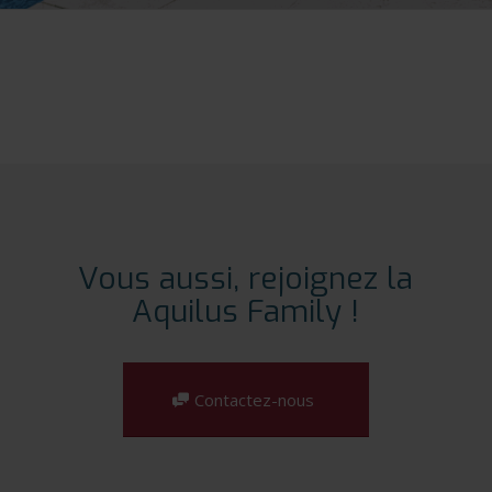
Vous aussi, rejoignez la
Aquilus Family !
Contactez-nous