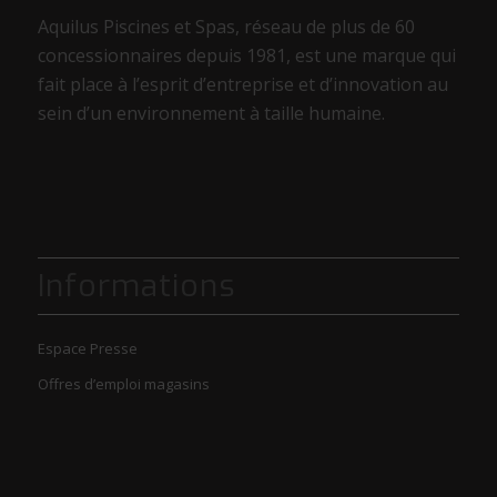
Aquilus Piscines et Spas, réseau de plus de 60
concessionnaires depuis 1981, est une marque qui
fait place à l’esprit d’entreprise et d’innovation au
sein d’un environnement à taille humaine.
Informations
Espace Presse
Offres d’emploi magasins