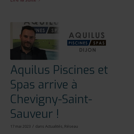
Aquilus Piscines et
Spas arrive à
Chevigny-Saint-
Sauveur !
/
17 mai 2023
dans
Actualités
,
Réseau