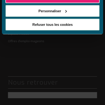
Personnaliser
Informations
Refuser tous les cookies
Espace Presse
Offres d’emploi magasins
Nous retrouver