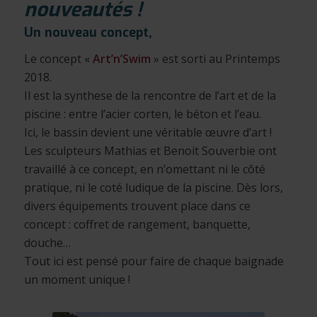
nouveautés !
Un nouveau concept,
Le concept «
Art’n’Swim
» est sorti au Printemps
2018.
Il est la synthese de la rencontre de l’art et de la
piscine : entre l’acier corten, le béton et l’eau.
Ici, le bassin devient une véritable œuvre d’art !
Les sculpteurs Mathias et Benoit Souverbie ont
travaillé à ce concept, en n’omettant ni le côté
pratique, ni le coté ludique de la piscine. Dès lors,
divers équipements trouvent place dans ce
concept : coffret de rangement, banquette,
douche…
Tout ici est pensé pour faire de chaque baignade
un moment unique !