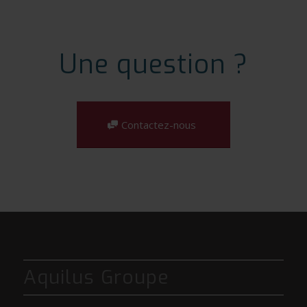
Une question ?
Contactez-nous
Aquilus Groupe