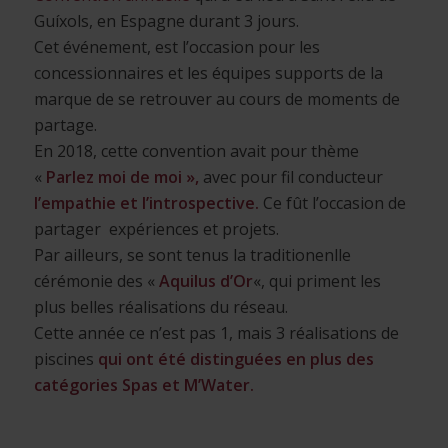
Guíxols, en Espagne durant 3 jours.
Cet événement, est l’occasion pour les
concessionnaires et les équipes supports de la
marque de se retrouver au cours de moments de
partage.
En 2018, cette convention avait pour thème
«
Parlez moi de moi »,
avec pour fil conducteur
l
’empathie et l’introspective.
Ce fût l’occasion de
partager expériences et projets.
Par ailleurs, se sont tenus la traditionenlle
cérémonie des «
Aquilus d’Or
«, qui priment les
plus belles réalisations du réseau.
Cette année ce n’est pas 1, mais 3 réalisations de
piscines
qui ont été distinguées en plus des
catégories Spas et M’Water.