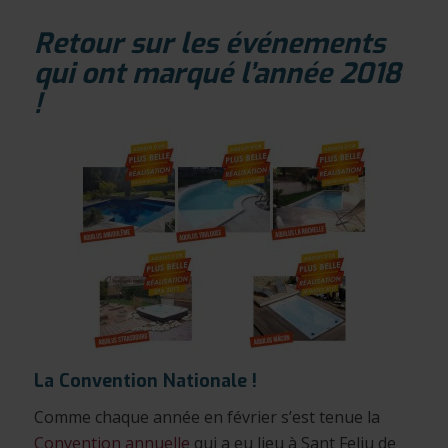
Retour sur les événements
qui ont marqué l’année 2018
!
La Convention Nationale !
Comme chaque année en février s’est tenue la
Convention annuelle
qui a eu lieu à Sant Feliu de