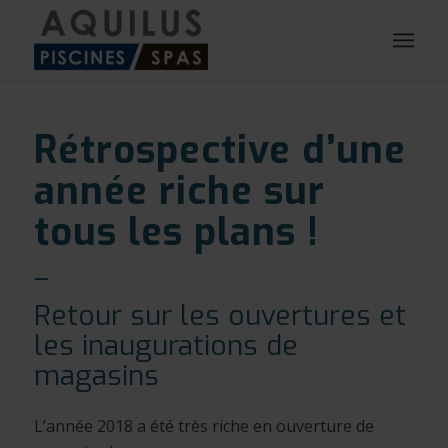
Rétrospective d’une
année riche sur
tous les plans !
–
Retour sur les ouvertures et
les inaugurations de
magasins
L’année 2018 a été très riche en ouverture de