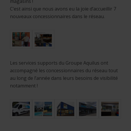
magasins !
C’est ainsi que nous avons eu la joie d’accueillir 7
nouveaux concessionnaires dans le réseau.
Les services supports du Groupe Aquilus ont
accompagné les concessionnaires du réseau tout
au long de l’année dans leurs besoins de visibilité
notamment !