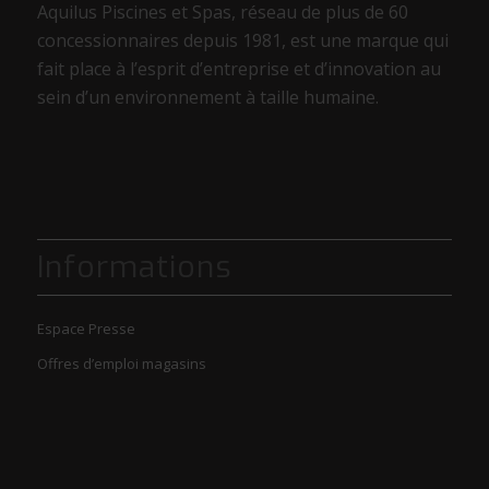
Aquilus Piscines et Spas, réseau de plus de 60
concessionnaires depuis 1981, est une marque qui
fait place à l’esprit d’entreprise et d’innovation au
sein d’un environnement à taille humaine.
Informations
Espace Presse
Offres d’emploi magasins