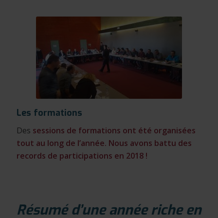
Les formations
Des
sessions de formations ont été organisées
tout au long de l’année. Nous avons battu des
records de participations en 2018 !
Résumé d’une année riche en