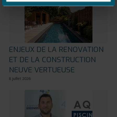
ENJEUX DE LA RENOVATION
ET DE LA CONSTRUCTION
NEUVE VERTUEUSE
8 juillet 2026