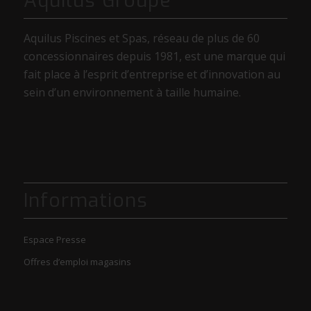
Aquilus Groupe
Aquilus Piscines et Spas, réseau de plus de 60
concessionnaires depuis 1981, est une marque qui
fait place à l’esprit d’entreprise et d’innovation au
sein d’un environnement à taille humaine.
Informations
Espace Presse
Offres d’emploi magasins