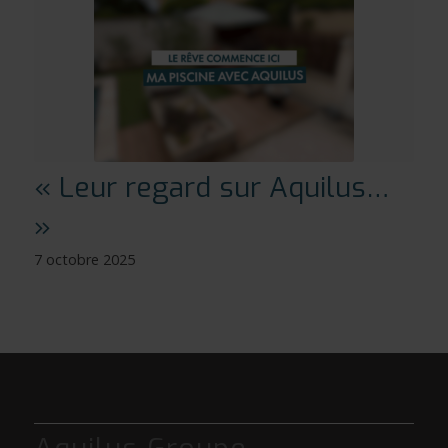
« Leur regard sur Aquilus…
»
7 octobre 2025