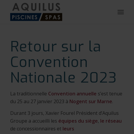
Retour sur la
Convention
Nationale 2023
La traditionnelle
Convention annuelle
s’est tenue
du 25 au 27 janvier 2023 à
Nogent sur Marne
.
Durant 3 jours, Xavier Fourel Président d’Aquilus
Groupe a accueilli les
équipes du siège
,
le réseau
de concessionnaires et
leurs