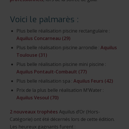
Voici le palmarès :
Plus belle réalisation piscine rectangulaire :
Aquilus Concarneau (29)
Plus belle réalisation piscine arrondie :
Aquilus
Toulouse (31)
Plus belle réalisation piscine mini piscine :
Aquilus Pontault-Combault (77)
Plus belle réalisation spa :
Aquilus Feurs (42)
Prix de la plus belle réalisation M’Water :
Aquilus Vesoul (70)
2 nouveaux trophées
Aquilus d’Or (Hors-
Catégorie) ont été décernés lors de cette édition.
Les heureux gagnants furent :