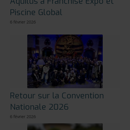
Aquilus à Franchise Expo et
Piscine Global
6 février 2026
Retour sur la Convention
Nationale 2026
6 février 2026