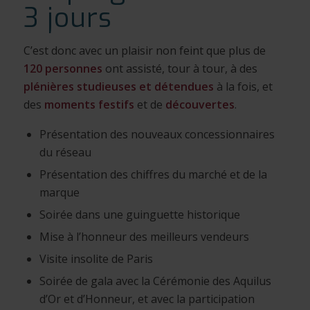
3 jours
C’est donc avec un plaisir non feint que plus de
120 personnes
ont assisté, tour à tour, à des
plénières studieuses et détendues
à la fois, et
des
moments festifs
et de
découvertes
.
Présentation des nouveaux concessionnaires
du réseau
Présentation des chiffres du marché et de la
marque
Soirée dans une guinguette historique
Mise à l’honneur des meilleurs vendeurs
Visite insolite de Paris
Soirée de gala avec la Cérémonie des Aquilus
d’Or et d’Honneur, et avec la participation