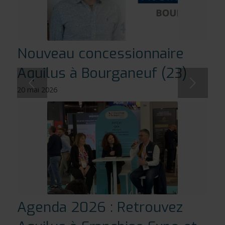
Nouveau concessionnaire
Aquilus à Bourganeuf (23)
Suivant
20 mai 2026
Agenda 2026 : Retrouvez