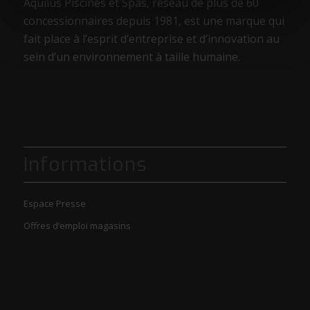
Aquilus Piscines et Spas, réseau de plus de 60
concessionnaires depuis 1981, est une marque qui
fait place à l’esprit d’entreprise et d’innovation au
sein d’un environnement à taille humaine.
Informations
Espace Presse
Offres d’emploi magasins