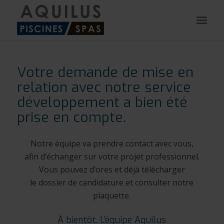
Votre demande de mise en
relation avec notre service
développement a bien été
prise en compte.
Notre équipe va prendre contact avec vous,
afin d‘échanger sur votre projet professionnel.
Vous pouvez d’ores et déjà télécharger
le dossier de candidature et consulter notre
plaquette.
À bientôt. L’équipe Aquilus