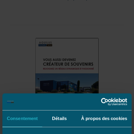
Consentement
Détails
À propos des cookies